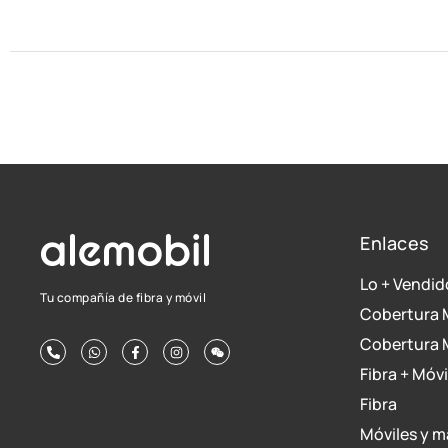
Enlaces
Lo + Vendid
Tu compañía de fibra y móvil
Cobertura 
Cobertura
Fibra + Móvi
Fibra
Móviles y m