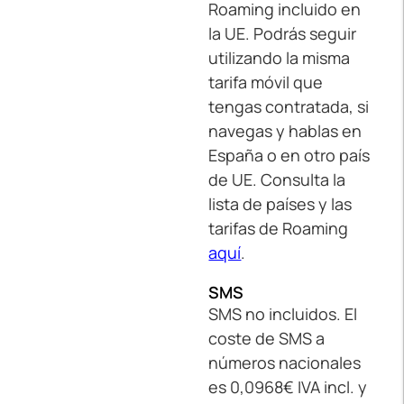
Roaming incluido en
la UE. Podrás seguir
utilizando la misma
tarifa móvil que
tengas contratada, si
navegas y hablas en
España o en otro país
de UE. Consulta la
lista de países y las
tarifas de Roaming
aquí
.
SMS
SMS no incluidos. El
coste de SMS a
números nacionales
es 0,0968€ IVA incl. y