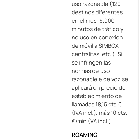
uso razonable (120
destinos diferentes
en el mes, 6.000
minutos de tráfico y
no uso en conexión
de móvil a SIMBOX,
centralitas, etc.). Si
se infringen las
normas de uso
razonable e de voz se
aplicará un precio de
establecimiento de
llamadas 18,15 cts.€
(IVA incl.), más 10 cts.
€/min (VA incl.).
ROAMING