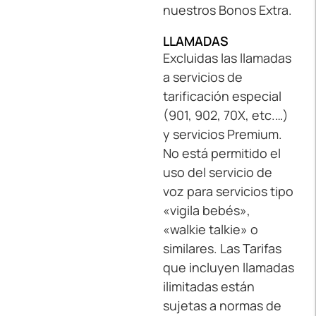
nuestros Bonos Extra.
LLAMADAS
Excluidas las llamadas
a servicios de
tarificación especial
(901, 902, 70X, etc.…)
y servicios Premium.
No está permitido el
uso del servicio de
voz para servicios tipo
«vigila bebés»,
«walkie talkie» o
similares. Las Tarifas
que incluyen llamadas
ilimitadas están
sujetas a normas de