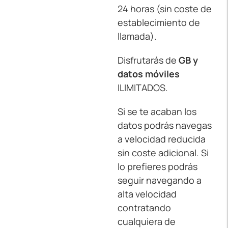
24 horas (sin coste de
establecimiento de
llamada).
Disfrutarás de
GB y
datos móviles
ILIMITADOS.
Si se te acaban los
datos podrás navegas
a velocidad reducida
sin coste adicional. Si
lo prefieres podrás
seguir navegando a
alta velocidad
contratando
cualquiera de