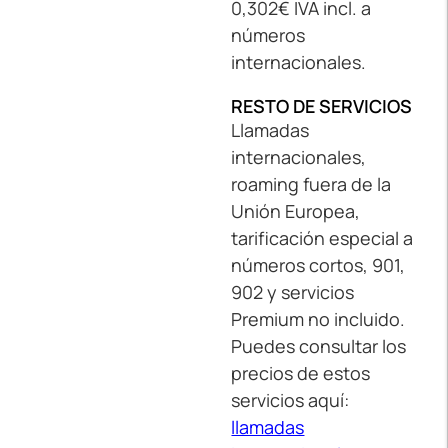
0,302€ IVA incl. a
números
internacionales.
RESTO DE SERVICIOS
Llamadas
internacionales,
roaming fuera de la
Unión Europea,
tarificación especial a
números cortos, 901,
902 y servicios
Premium no incluido.
Puedes consultar los
precios de estos
servicios aquí:
llamadas